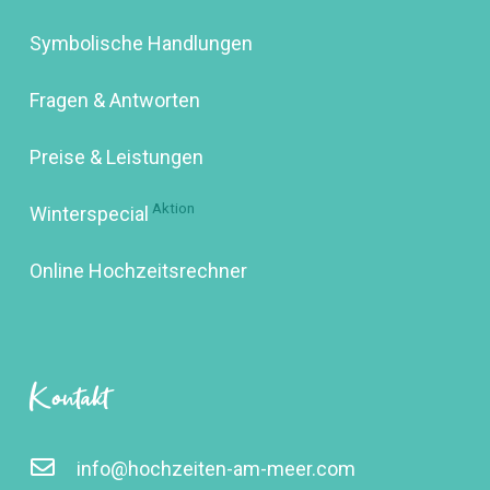
Symbolische Handlungen
Fragen & Antworten
Preise & Leistungen
Aktion
Winterspecial
Online Hochzeitsrechner
Kontakt
info@hochzeiten-am-meer.com