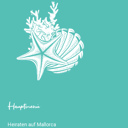
Hauptmenü
Heiraten auf Mallorca