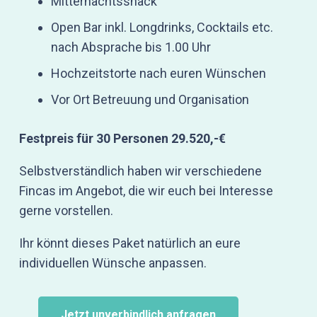
Mitternachtssnack
Open Bar inkl. Longdrinks, Cocktails etc.
nach Absprache bis 1.00 Uhr
Hochzeitstorte nach euren Wünschen
Vor Ort Betreuung und Organisation
Festpreis für 30 Personen 29.520,-€
Selbstverständlich haben wir verschiedene
Fincas im Angebot, die wir euch bei Interesse
gerne vorstellen.
Ihr könnt dieses Paket natürlich an eure
individuellen Wünsche anpassen.
Jetzt unverbindlich anfragen