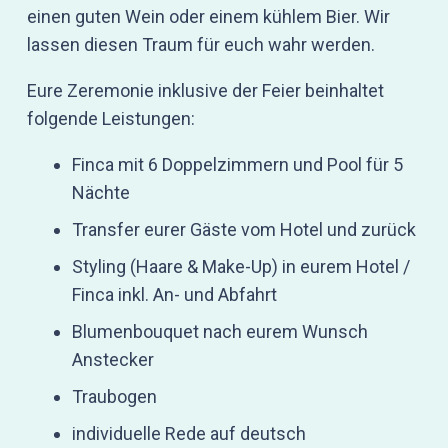
einen guten Wein oder einem kühlem Bier. Wir
lassen diesen Traum für euch wahr werden.
Eure Zeremonie inklusive der Feier beinhaltet
folgende Leistungen:
Finca mit 6 Doppelzimmern und Pool für 5
Nächte
Transfer eurer Gäste vom Hotel und zurück
Styling (Haare & Make-Up) in eurem Hotel /
Finca inkl. An- und Abfahrt
Blumenbouquet nach eurem Wunsch
Anstecker
Traubogen
individuelle Rede auf deutsch