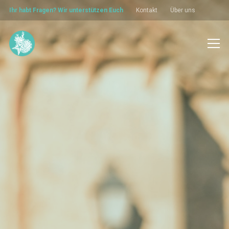
Ihr habt Fragen? Wir unterstützen Euch
Kontakt
Über uns