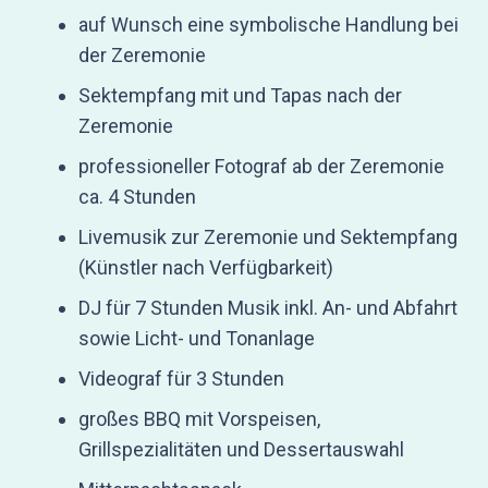
auf Wunsch eine symbolische Handlung bei
der Zeremonie
Sektempfang mit und Tapas nach der
Zeremonie
professioneller Fotograf ab der Zeremonie
ca. 4 Stunden
Livemusik zur Zeremonie und Sektempfang
(Künstler nach Verfügbarkeit)
DJ für 7 Stunden Musik inkl. An- und Abfahrt
sowie Licht- und Tonanlage
Videograf für 3 Stunden
großes BBQ mit Vorspeisen,
Grillspezialitäten und Dessertauswahl