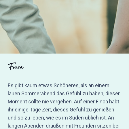
Finca
Es gibt kaum etwas Schöneres, als an einem
lauen Sommerabend das Gefühl zu haben, dieser
Moment sollte nie vergehen. Auf einer Finca habt
ihr einige Tage Zeit, dieses Gefühl zu genießen
und so zu leben, wie es im Süden üblich ist. An
langen Abenden draußen mit Freunden sitzen bei