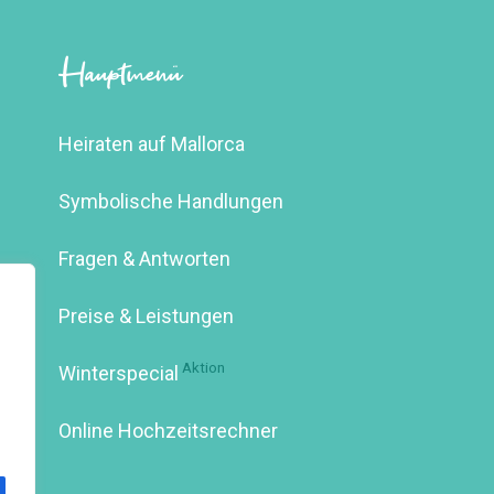
Hauptmenü
Heiraten auf Mallorca
Symbolische Handlungen
Fragen & Antworten
Preise & Leistungen
Aktion
Winterspecial
Online Hochzeitsrechner