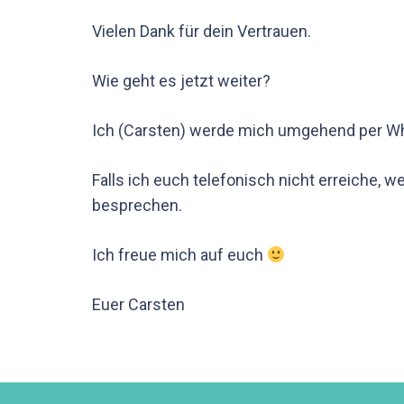
Vielen Dank für dein Vertrauen.
Wie geht es jetzt weiter?
Ich (Carsten) werde mich umgehend per Wh
Falls ich euch telefonisch nicht erreiche, 
besprechen.
Ich freue mich auf euch
Euer Carsten