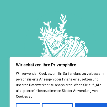
Wir schätzen Ihre Privatsphäre
Wir verwenden Cookies, um Ihr Surferlebnis zu verbessern,
personalisierte Anzeigen oder Inhalte einzusetzen und
unseren Datenverkehr zu analysieren. Wenn Sie auf „Alle
akzeptieren" klicken, stimmen Sie der Anwendung von
Cookies zu.