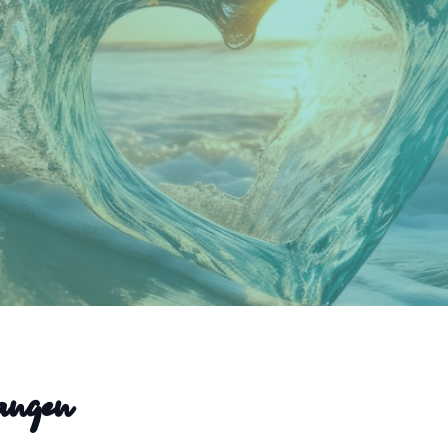
gangen