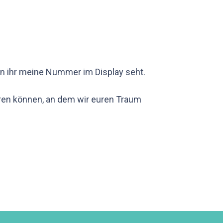
n ihr meine Nummer im Display seht.
baren können, an dem wir euren Traum