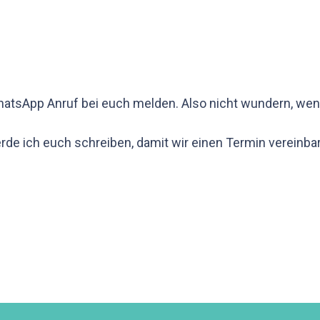
atsApp Anruf bei euch melden. Also nicht wundern, wen
werde ich euch schreiben, damit wir einen Termin verein